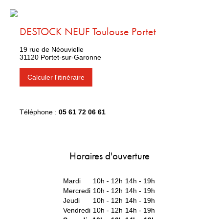
DESTOCK NEUF Toulouse Portet
19 rue de Néouvielle
31120 Portet-sur-Garonne
Calculer l'itinéraire
Téléphone :
05 61 72 06 61
Horaires d'ouverture
Mardi
10h - 12h
14h - 19h
Mercredi
10h - 12h
14h - 19h
Jeudi
10h - 12h
14h - 19h
Vendredi
10h - 12h
14h - 19h