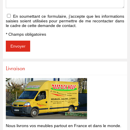
En soumettant ce formulaire, j'accepte que les informations
saisies soient utilisées pour permettre de me recontacter dans
le cadre de cette demande de contact.
* Champs obligatoires
Livraison
Nous livrons vos meubles partout en France et dans le monde.