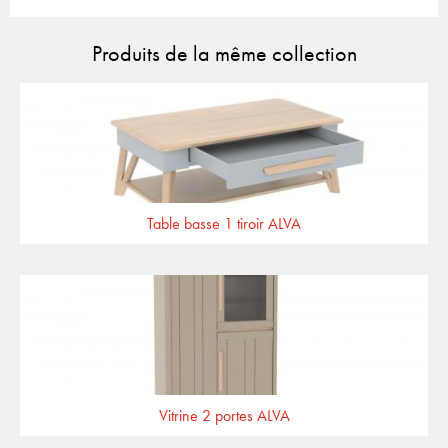
Produits de la même collection
Table basse 1 tiroir ALVA
Vitrine 2 portes ALVA