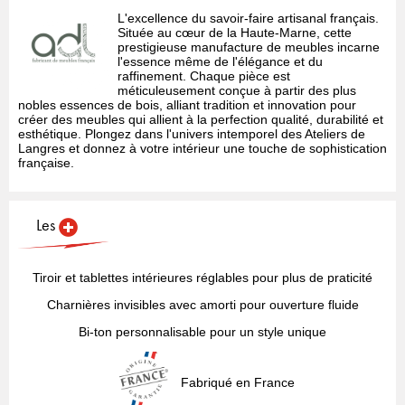
L'excellence du savoir-faire artisanal français.
Située au cœur de la Haute-Marne, cette
prestigieuse manufacture de meubles incarne
l'essence même de l'élégance et du
raffinement. Chaque pièce est
méticuleusement conçue à partir des plus
nobles essences de bois, alliant tradition et innovation pour
créer des meubles qui allient à la perfection qualité, durabilité et
esthétique. Plongez dans l'univers intemporel des Ateliers de
Langres et donnez à votre intérieur une touche de sophistication
française.
Les
Tiroir et tablettes intérieures réglables pour plus de praticité
Charnières invisibles avec amorti pour ouverture fluide
Bi-ton personnalisable pour un style unique
Fabriqué en France