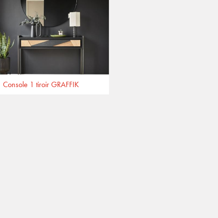
Console 1 tiroir GRAFFIK