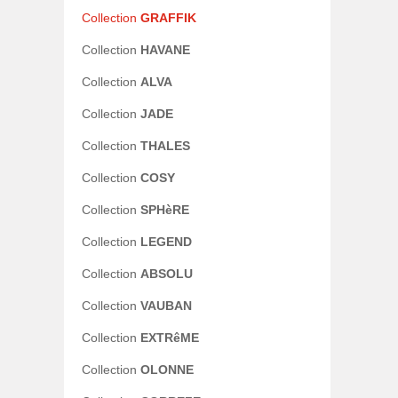
Collection
GRAFFIK
Collection
HAVANE
Collection
ALVA
Collection
JADE
Collection
THALES
Collection
COSY
Collection
SPHèRE
Collection
LEGEND
Collection
ABSOLU
Collection
VAUBAN
Collection
EXTRêME
Collection
OLONNE