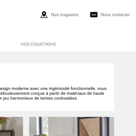
Nos magasins
Nous contacter
NOS COLLECTIONS
esign moderne avec une ingéniosité fonctionnelle, vous
méticuleusement conçue à partir de matériaux de haute
n jeu harmonieux de teintes contrastées.