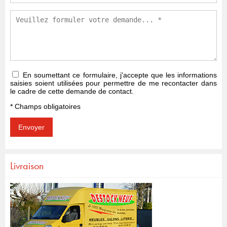
En soumettant ce formulaire, j'accepte que les informations
saisies soient utilisées pour permettre de me recontacter dans
le cadre de cette demande de contact.
* Champs obligatoires
Livraison