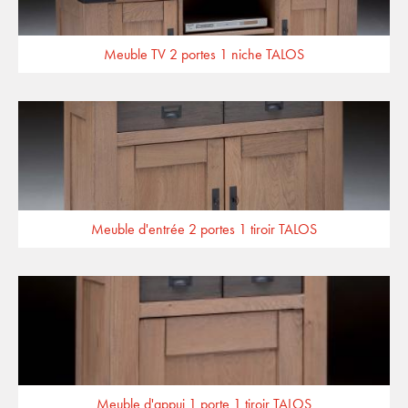
Meuble TV 2 portes 1 niche TALOS
Meuble d'entrée 2 portes 1 tiroir TALOS
Meuble d'appui 1 porte 1 tiroir TALOS