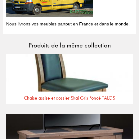
Nous livrons vos meubles partout en France et dans le monde.
Produits de la même collection
Chaise assise et dossier Skai Gris Foncé TALOS