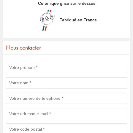
Céramique grise sur le dessus
Fabriqué en France
Nous contacter