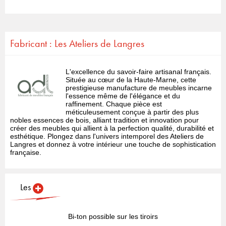
Fabricant : Les Ateliers de Langres
L'excellence du savoir-faire artisanal français.
Située au cœur de la Haute-Marne, cette
prestigieuse manufacture de meubles incarne
l'essence même de l'élégance et du
raffinement. Chaque pièce est
méticuleusement conçue à partir des plus
nobles essences de bois, alliant tradition et innovation pour
créer des meubles qui allient à la perfection qualité, durabilité et
esthétique. Plongez dans l'univers intemporel des Ateliers de
Langres et donnez à votre intérieur une touche de sophistication
française.
Les
Bi-ton possible sur les tiroirs