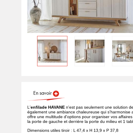
En savoir
L'
enfilade HAVANE
n'est pas seulement une solution de
également une ambiance chaleureuse qui s'harmonise ave
offre une multitude d'options pour organiser vos affaires 
la porte de gauche et derrière la porte du milieu et 1 tab
Dimensions utiles tiroir : L 47,4 x H 13,9 x P 37,8