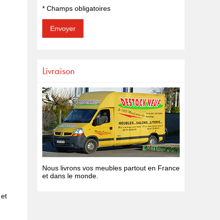
* Champs obligatoires
Livraison
Nous livrons vos meubles partout en France
et dans le monde.
 et