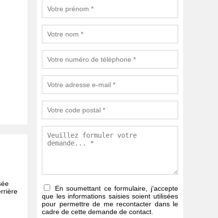
sée
En soumettant ce formulaire, j'accepte
rrière
que les informations saisies soient utilisées
pour permettre de me recontacter dans le
cadre de cette demande de contact.