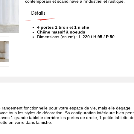
contemporain et scandinave à l'industriel et rustique.
Détails
4 portes
1 tiroir
et
1 niche
Chêne massif à noeuds
Dimensions (en cm) :
L 220 / H 95 / P 50
 rangement fonctionnelle pour votre espace de vie, mais elle dégage
c tous les styles de décoration. Sa configuration intérieure bien pen
avec 1 grande tablette derrière les portes de droite, 1 petite tablette de
lette en verre dans la niche.