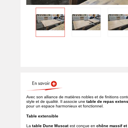
En savoir
Avec son alliance de matières nobles et de finitions cont
style et de qualité. Il associe une
table de repas extens
pour un espace harmonieux et fonctionnel.
Table extensible
La
table Dune Muscat
est conçue en
chêne massif et