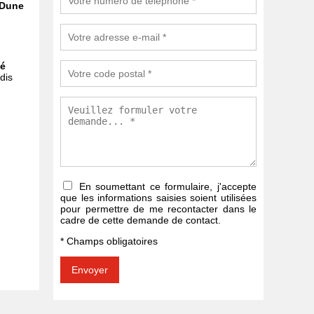
 Dune
ué
dis
En soumettant ce formulaire, j'accepte
que les informations saisies soient utilisées
pour permettre de me recontacter dans le
cadre de cette demande de contact.
* Champs obligatoires