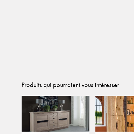
Produits qui pourraient vous intéresser