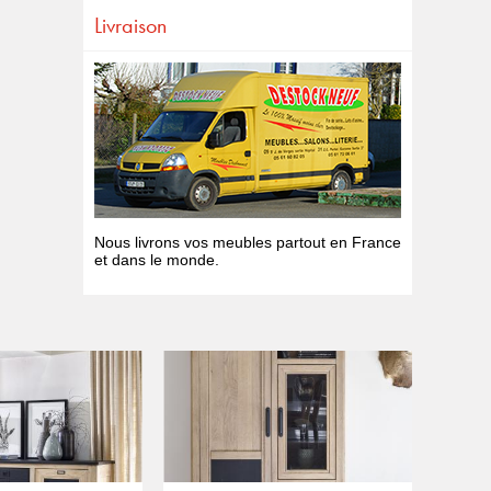
Livraison
Nous livrons vos meubles partout en France
et dans le monde.