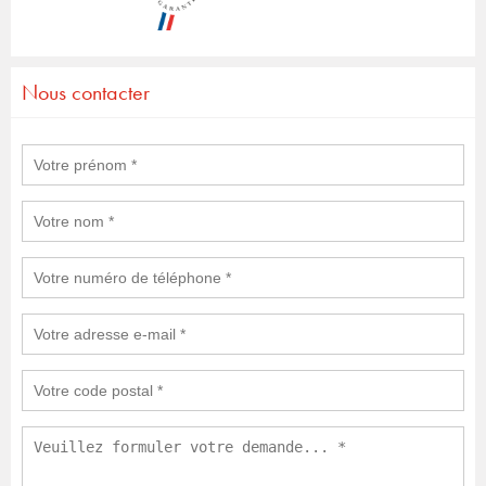
Nous contacter