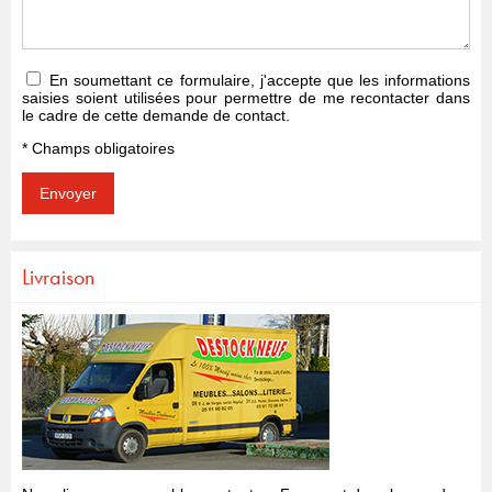
En soumettant ce formulaire, j'accepte que les informations
saisies soient utilisées pour permettre de me recontacter dans
le cadre de cette demande de contact.
* Champs obligatoires
Livraison