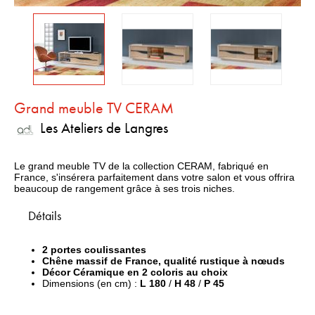
Grand meuble TV CERAM
Les Ateliers de Langres
Le grand meuble TV de la collection CERAM, fabriqué en
France, s'insérera parfaitement dans votre salon et vous offrira
beaucoup de rangement grâce à ses trois niches.
Détails
2
portes coulissantes
Chêne massif de France, qualité rustique à nœuds
Décor Céramique en 2 coloris au choix
Dimensions (en cm) :
L 180
/
H 48
/
P 45