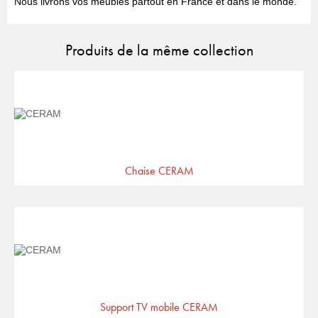
Nous livrons vos meubles partout en France et dans le monde.
Produits de la même collection
Chaise CERAM
Support TV mobile CERAM