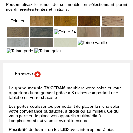
Personnalisez le rendu de ce meuble en sélectionnant parmi
nos différentes teintes et finitions.
Teintes
En savoir
Le
grand meuble TV CERAM
meublera votre salon et vous
apportera du rangement grâce à 3 niches comportant une
tablette en verre chacune.
Les portes coulissantes permettent de placer la niche selon
votre convenance (à gauche, à droite ou au milieu). Ce qui
vous permet de place vos appareils multimédia à
l'emplacement qui vous convient le mieux.
Possibilité de fournir un
kit LED
avec interrupteur à pied