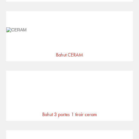
Bahut CERAM
Bahut 3 portes 1 tiroir ceram