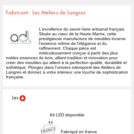
Fabricant : Les Ateliers de Langres
L'excellence du savoir-faire artisanal français.
Située au cœur de la Haute-Marne, cette
prestigieuse manufacture de meubles incarne
l'essence même de l'élégance et du
raffinement. Chaque pièce est
méticuleusement conçue à partir des plus
nobles essences de bois, alliant tradition et innovation pour
créer des meubles qui allient à la perfection qualité, durabilité et
esthétique. Plongez dans l'univers intemporel des Ateliers de
Langres et donnez à votre intérieur une touche de sophistication
française.
Les
Kit LED disponible
Fabriqué en france