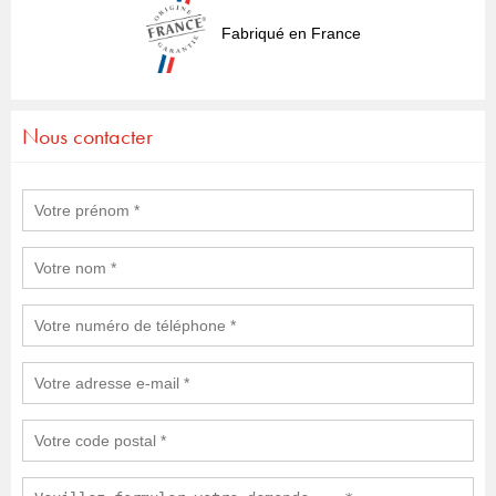
Fabriqué en France
Nous contacter