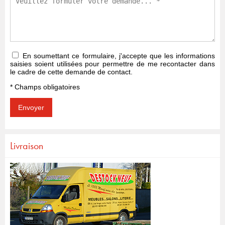
En soumettant ce formulaire, j'accepte que les informations
saisies soient utilisées pour permettre de me recontacter dans
le cadre de cette demande de contact.
* Champs obligatoires
Livraison