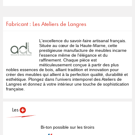
Fabricant : Les Ateliers de Langres
L'excellence du savoir-faire artisanal français.
Située au cœur de la Haute-Marne, cette
prestigieuse manufacture de meubles incarne
l'essence même de l'élégance et du
raffinement. Chaque pièce est
méticuleusement conçue à partir des plus
nobles essences de bois, alliant tradition et innovation pour
créer des meubles qui allient à la perfection qualité, durabilité et
esthétique. Plongez dans l'univers intemporel des Ateliers de
Langres et donnez à votre intérieur une touche de sophistication
française.
Les
Bi-ton possible sur les tiroirs