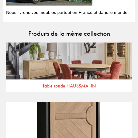
Nous livrons vos meubles partout en France et dans le monde.
Produits de la même collection
Table ronde HAUSSMANN