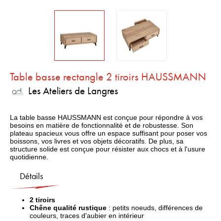
Table basse rectangle 2 tiroirs HAUSSMANN
Les Ateliers de Langres
La table basse HAUSSMANN est conçue pour répondre à vos
besoins en matière de fonctionnalité et de robustesse. Son
plateau spacieux vous offre un espace suffisant pour poser vos
boissons, vos livres et vos objets décoratifs. De plus, sa
structure solide est conçue pour résister aux chocs et à l'usure
quotidienne.
Détails
2 tiroirs
Chêne qualité rustique
: petits noeuds, différences de
couleurs, traces d'aubier en intérieur