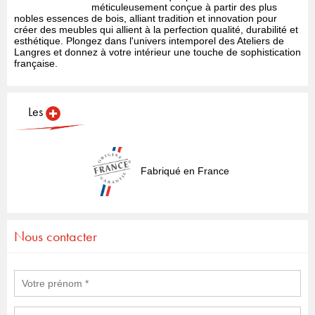
méticuleusement conçue à partir des plus
nobles essences de bois, alliant tradition et innovation pour
créer des meubles qui allient à la perfection qualité, durabilité et
esthétique. Plongez dans l'univers intemporel des Ateliers de
Langres et donnez à votre intérieur une touche de sophistication
française.
Les
Fabriqué en France
Nous contacter