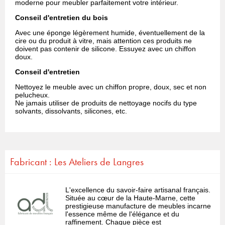
moderne pour meubler parfaitement votre intérieur.
Conseil d'entretien du bois
Avec une éponge légèrement humide, éventuellement de la
cire ou du produit à vitre, mais attention ces produits ne
doivent pas contenir de silicone. Essuyez avec un chiffon
doux.
Conseil d'entretien
Nettoyez le meuble avec un chiffon propre, doux, sec et non
pelucheux.
Ne jamais utiliser de produits de nettoyage nocifs du type
solvants, dissolvants, silicones, etc.
Fabricant : Les Ateliers de Langres
L'excellence du savoir-faire artisanal français.
Située au cœur de la Haute-Marne, cette
prestigieuse manufacture de meubles incarne
l'essence même de l'élégance et du
raffinement. Chaque pièce est