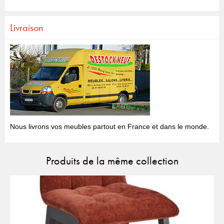
Livraison
Nous livrons vos meubles partout en France et dans le monde.
Produits de la même collection