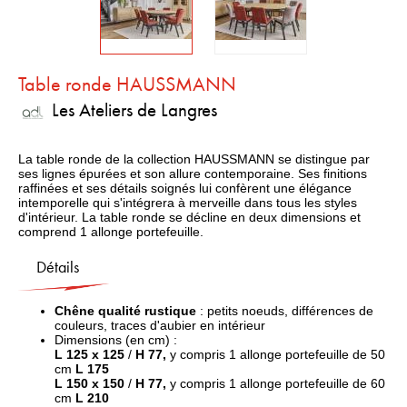
Table ronde HAUSSMANN
Les Ateliers de Langres
La table ronde de la collection HAUSSMANN se distingue par
ses lignes épurées et son allure contemporaine. Ses finitions
raffinées et ses détails soignés lui confèrent une élégance
intemporelle qui s'intégrera à merveille dans tous les styles
d'intérieur. La table ronde se décline en deux dimensions et
comprend 1 allonge portefeuille.
Détails
Chêne qualité rustique
: petits noeuds, différences de
couleurs, traces d'aubier en intérieur
Dimensions (en cm) :
L 125 x 125
/
H 77,
y compris 1 allonge portefeuille de 50
cm
L 175
L 150 x 150
/
H 77,
y compris 1 allonge portefeuille de 60
cm
L 210