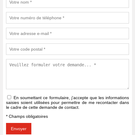
En soumettant ce formulaire, j'accepte que les informations
saisies soient utilisées pour permettre de me recontacter dans
le cadre de cette demande de contact.
* Champs obligatoires