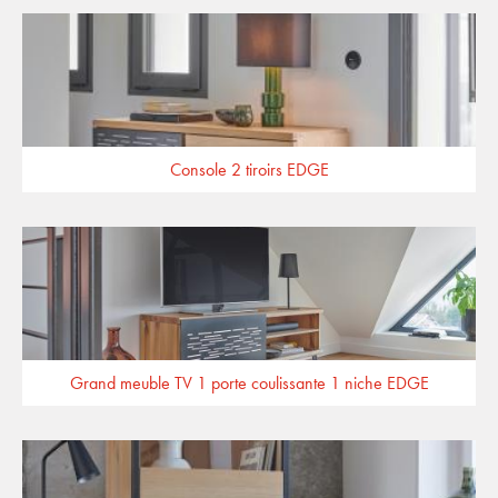
Console 2 tiroirs EDGE
Grand meuble TV 1 porte coulissante 1 niche EDGE