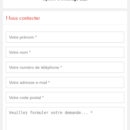
Nous contacter