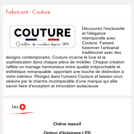
Fabricant : Couture
Découvrez l'exclusivité
et l'élégance
intemporelle avec
Couture. Faisant
fusionner l'artisanat
traditionnel avec des
designs contemporains, Couture incarne le luxe et la
sophistication dans chaque pièce de mobilier. Chaque création
reflète un mariage harmonieux entre qualité irréprochable et
esthétique remarquable, apportant une touche de distinction à
votre intérieur. Plongez dans l'univers Couture et laissez-vous
séduire par le charme incomparable d'une marque qui allie
savoir-faire d'exception et innovation audacieuse.
Les
Chêne massif
Option d'éclairage LED