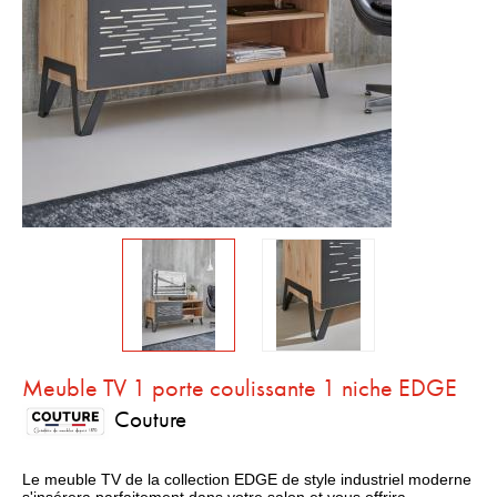
Meuble TV 1 porte coulissante 1 niche EDGE
Couture
Le meuble TV de la collection EDGE de style industriel moderne
s'insérera parfaitement dans votre salon et vous offrira