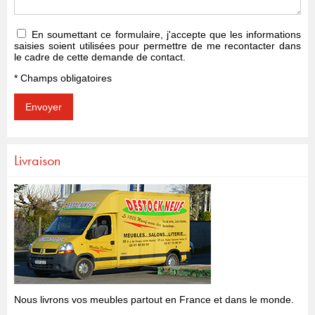
En soumettant ce formulaire, j'accepte que les informations
saisies soient utilisées pour permettre de me recontacter dans
le cadre de cette demande de contact.
* Champs obligatoires
Livraison
Nous livrons vos meubles partout en France et dans le monde.