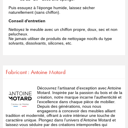
Puis essuyez à l'éponge humide, laissez sècher
naturellement (sans chiffon).
Conseil d'entretien
Nettoyez le meuble avec un chiffon propre, doux, sec et non
pelucheux.
Ne jamais utiliser de produits de nettoyage nocifs du type
solvants, dissolvants, silicones, etc.
Fabricant : Antoine Motard
Découvrez l'artisanat d'exception avec Antoine
Motard. Inspirée par la passion du bois et de la
création, notre marque incarne l'authenticité et
l'excellence dans chaque pièce de mobilier.
Depuis des générations, nous nous
engageons à concevoir des meubles alliant
tradition et modernité, offrant à votre intérieur une touche de
caractère unique. Plongez dans l'univers d'Antoine Motard et
laissez-vous séduire par des créations intemporelles qui