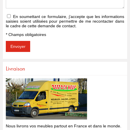
En soumettant ce formulaire, j'accepte que les informations
saisies soient utilisées pour permettre de me recontacter dans
le cadre de cette demande de contact.
* Champs obligatoires
Livraison
Nous livrons vos meubles partout en France et dans le monde.