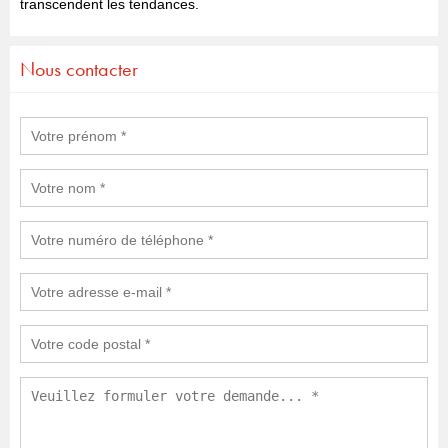
transcendent les tendances.
Nous contacter