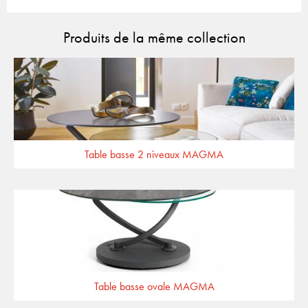
Produits de la même collection
Table basse 2 niveaux MAGMA
Table basse ovale MAGMA