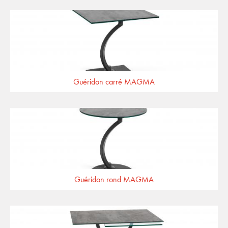
Guéridon carré MAGMA
Guéridon rond MAGMA