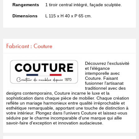
Rangements
1 tiroir central intégré, façade sculptée.
Dimensions
L 115 x H 40 x P 65 cm.
Fabricant : Couture
Découvrez l'exclusivité
et l'élégance
intemporelle avec
Couture. Faisant
fusionner l'artisanat
traditionnel avec des
designs contemporains, Couture incarne le luxe et la
sophistication dans chaque pièce de mobilier. Chaque création
reflète un mariage harmonieux entre qualité irréprochable et
esthétique remarquable, apportant une touche de distinction à
votre intérieur. Plongez dans l'univers Couture et laissez-vous
séduire par le charme incomparable d'une marque qui allie
savoir-faire d'exception et innovation audacieuse.