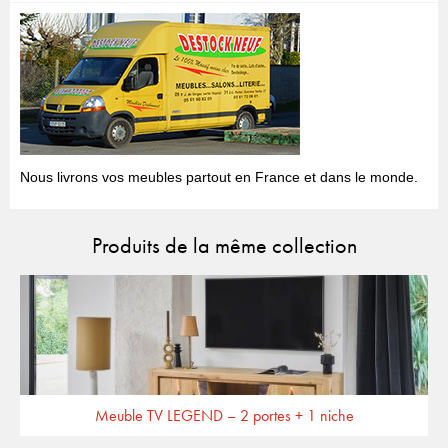
Nous livrons vos meubles partout en France et dans le monde.
Produits de la même collection
Meuble TV LEGEND – 2 portes + 1 niche