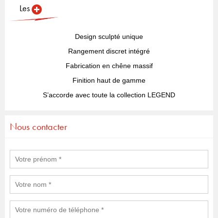
Les
Design sculpté unique
Rangement discret intégré
Fabrication en chêne massif
Finition haut de gamme
S’accorde avec toute la collection LEGEND
Nous contacter