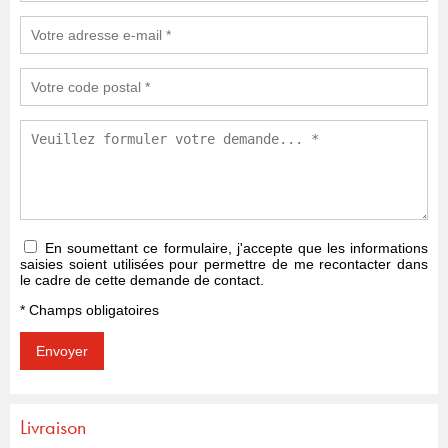
En soumettant ce formulaire, j'accepte que les informations
saisies soient utilisées pour permettre de me recontacter dans
le cadre de cette demande de contact.
* Champs obligatoires
Livraison