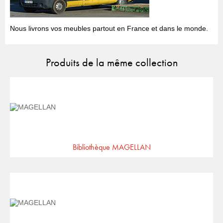
Nous livrons vos meubles partout en France et dans le monde.
Produits de la même collection
Bibliothèque MAGELLAN