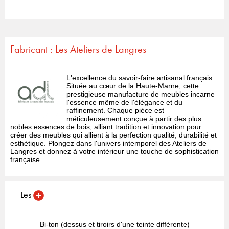
Fabricant : Les Ateliers de Langres
L'excellence du savoir-faire artisanal français.
Située au cœur de la Haute-Marne, cette
prestigieuse manufacture de meubles incarne
l'essence même de l'élégance et du
raffinement. Chaque pièce est
méticuleusement conçue à partir des plus
nobles essences de bois, alliant tradition et innovation pour
créer des meubles qui allient à la perfection qualité, durabilité et
esthétique. Plongez dans l'univers intemporel des Ateliers de
Langres et donnez à votre intérieur une touche de sophistication
française.
Les
Bi-ton (dessus et tiroirs d'une teinte différente)