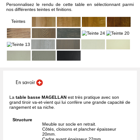
Personnalisez le rendu de cette table en sélectionnant parmi
nos différentes teintes et finitions.
Teintes
En savoir
La
table basse MAGELLAN
est très pratique avec son
grand tiroir va-et-vient qui lui confère une grande capacité de
rangement et sa niche.
Structure
Meuble sur socle en retrait.
Côtés, cloisons et plancher épaisseur
20mm.
Cadre avant épaisseur 22mm.