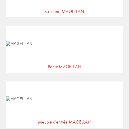
Colonne MAGELLAN
Bahut MAGELLAN
Meuble d'entrée MAGELLAN