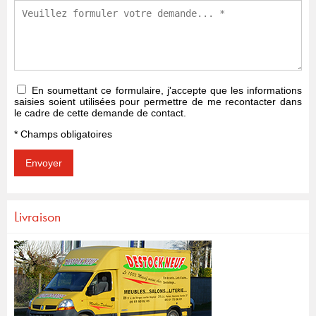
En soumettant ce formulaire, j'accepte que les informations
saisies soient utilisées pour permettre de me recontacter dans
le cadre de cette demande de contact.
* Champs obligatoires
Livraison