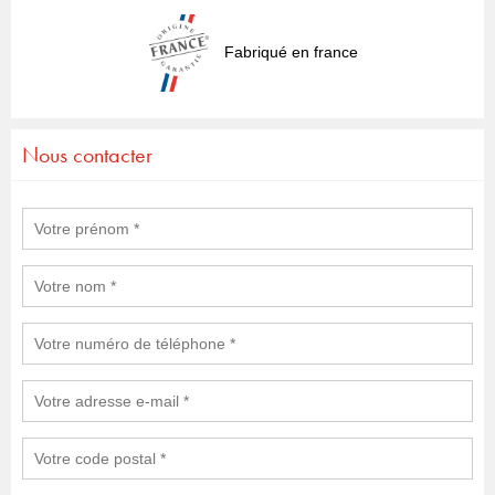
Fabriqué en france
Nous contacter