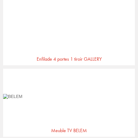
Enfilade 4 portes 1 tiroir GALLERY
Meuble TV BELEM