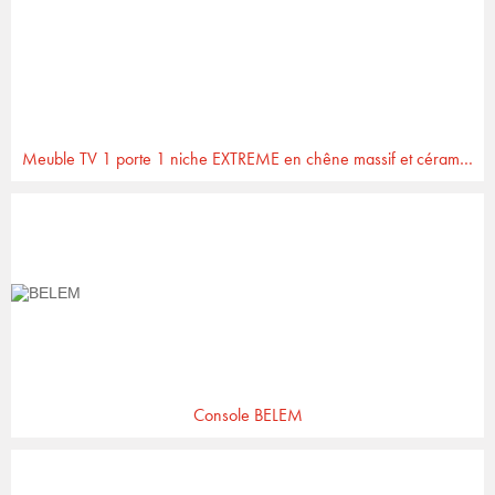
Meuble TV 1 porte 1 niche EXTREME en chêne massif et céramique
Console BELEM