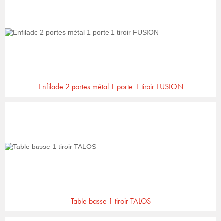
Enfilade 2 portes métal 1 porte 1 tiroir FUSION
Table basse 1 tiroir TALOS