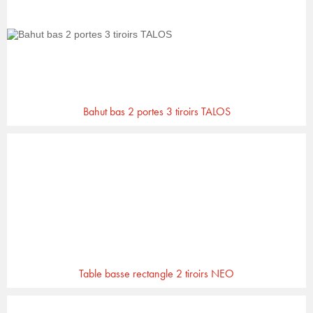
Bahut bas 2 portes 3 tiroirs TALOS
Table basse rectangle 2 tiroirs NEO